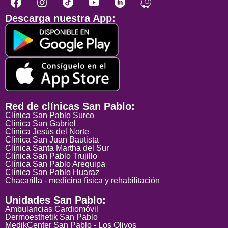
Descarga nuestra App:
Red de clínicas San Pablo:
Clínica San Pablo Surco
Clínica San Gabriel
Clínica Jesús del Norte
Clínica San Juan Bautista
Clínica Santa Martha del Sur
Clínica San Pablo Trujillo
Clínica San Pablo Arequipa
Clínica San Pablo Huaraz
Chacarilla - medicina física y rehabilitación
Unidades San Pablo:
Ambulancias Cardiomóvil
Dermoesthetik San Pablo
MedikCenter San Pablo - Los Olivos