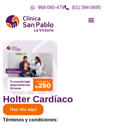
968-080-479
(01) 394-0695
Holter Cardíaco
Haz clic aquí
Términos y condiciones: