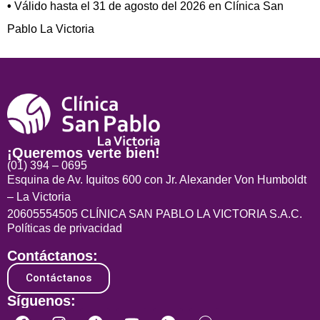
•
Válido hasta el 31 de agosto del 2026 en Clínica San
Pablo La Victoria
¡Queremos verte bien!
(01) 394 – 0695
Esquina de Av. Iquitos 600 con Jr. Alexander Von Humboldt
– La Victoria
20605554505 CLÍNICA SAN PABLO LA VICTORIA S.A.C.
Políticas de privacidad
Contáctanos:
Contáctanos
Síguenos: