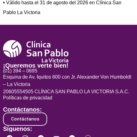
•
Válido hasta el 31 de agosto del 2026 en Clínica San
Pablo La Victoria
¡Queremos verte bien!
(01) 394 – 0695
Esquina de Av. Iquitos 600 con Jr. Alexander Von Humboldt
– La Victoria
20605554505 CLÍNICA SAN PABLO LA VICTORIA S.A.C.
Políticas de privacidad
Contáctanos:
Contáctanos
Síguenos: