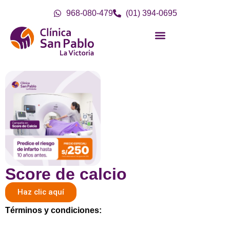
968-080-479
(01) 394-0695
Score de calcio
Haz clic aquí
Términos y condiciones: