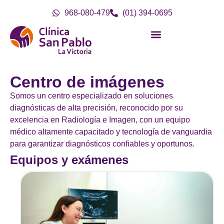
968-080-479
(01) 394-0695
Centro de imágenes
Somos un centro especializado en soluciones
diagnósticas de alta precisión, reconocido por su
excelencia en Radiología e Imagen, con un equipo
médico altamente capacitado y tecnología de vanguardia
para garantizar diagnósticos confiables y oportunos.
Equipos y exámenes