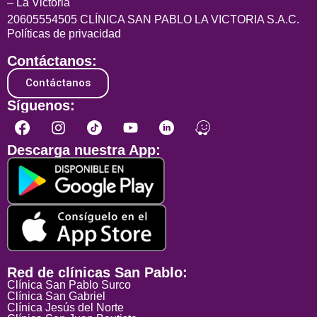
– La Victoria
20605554505 CLÍNICA SAN PABLO LA VICTORIA S.A.C.
Políticas de privacidad
Contáctanos:
Contáctanos
Síguenos:
Descarga nuestra App:
Red de clínicas San Pablo:
Clínica San Pablo Surco
Clínica San Gabriel
Clínica Jesús del Norte