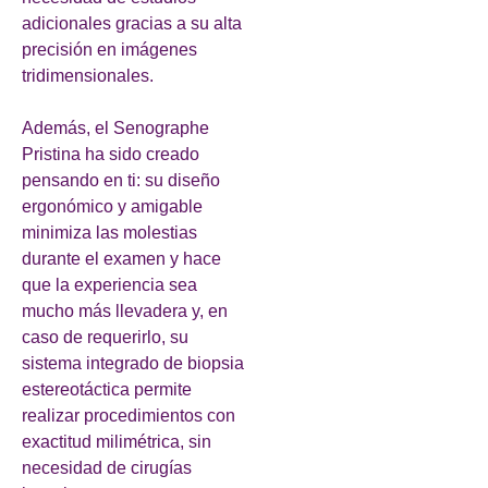
adicionales gracias a su alta
precisión en imágenes
tridimensionales.
Además, el Senographe
Pristina ha sido creado
pensando en ti: su diseño
ergonómico y amigable
minimiza las molestias
durante el examen y hace
que la experiencia sea
mucho más llevadera y, en
caso de requerirlo, su
sistema integrado de biopsia
estereotáctica permite
realizar procedimientos con
exactitud milimétrica, sin
necesidad de cirugías