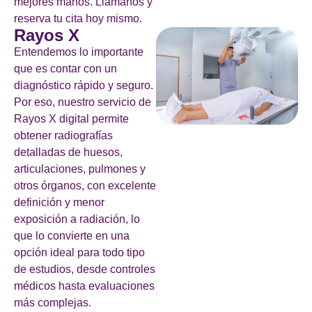
mejores manos. Llámanos y
reserva tu cita hoy mismo.
Rayos X
Entendemos lo importante
que es contar con un
diagnóstico rápido y seguro.
Por eso, nuestro servicio de
Rayos X digital permite
obtener radiografías
detalladas de huesos,
articulaciones, pulmones y
otros órganos, con excelente
definición y menor
exposición a radiación, lo
que lo convierte en una
opción ideal para todo tipo
de estudios, desde controles
médicos hasta evaluaciones
más complejas.