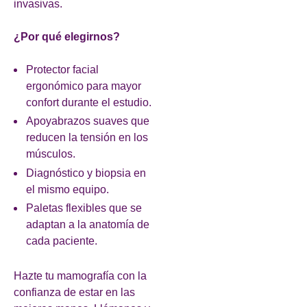
invasivas.
¿Por qué elegirnos?
Protector facial
ergonómico para mayor
confort durante el estudio.
Apoyabrazos suaves que
reducen la tensión en los
músculos.
Diagnóstico y biopsia en
el mismo equipo.
Paletas flexibles que se
adaptan a la anatomía de
cada paciente.
Hazte tu mamografía con la
confianza de estar en las