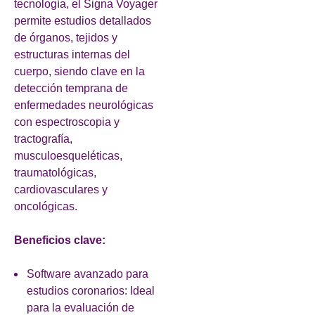
tecnología, el Signa Voyager
permite estudios detallados
de órganos, tejidos y
estructuras internas del
cuerpo, siendo clave en la
detección temprana de
enfermedades neurológicas
con espectroscopia y
tractografía,
musculoesqueléticas,
traumatológicas,
cardiovasculares y
oncológicas.
Beneficios clave:
Software avanzado para
estudios coronarios: Ideal
para la evaluación de