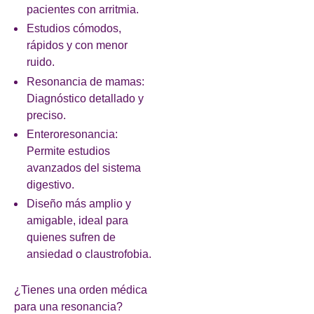
pacientes con arritmia.
Estudios cómodos,
rápidos y con menor
ruido.
Resonancia de mamas:
Diagnóstico detallado y
preciso.
Enteroresonancia:
Permite estudios
avanzados del sistema
digestivo.
Diseño más amplio y
amigable, ideal para
quienes sufren de
ansiedad o claustrofobia.
¿Tienes una orden médica
para una resonancia?