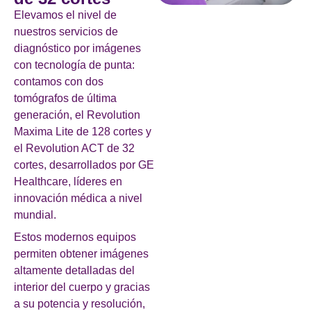
Elevamos el nivel de
nuestros servicios de
diagnóstico por imágenes
con tecnología de punta:
contamos con dos
tomógrafos de última
generación, el Revolution
Maxima Lite de 128 cortes y
el Revolution ACT de 32
cortes, desarrollados por GE
Healthcare, líderes en
innovación médica a nivel
mundial.
Estos modernos equipos
permiten obtener imágenes
altamente detalladas del
interior del cuerpo y gracias
a su potencia y resolución,