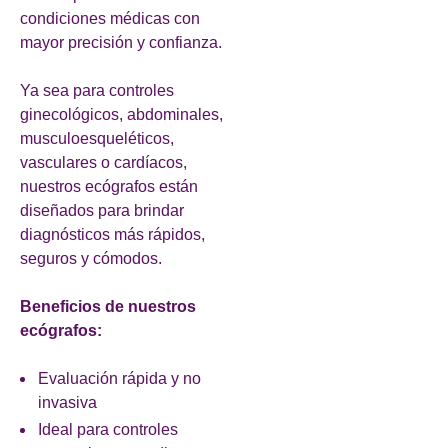
condiciones médicas con
mayor precisión y confianza.
Ya sea para controles
ginecológicos, abdominales,
musculoesqueléticos,
vasculares o cardíacos,
nuestros ecógrafos están
diseñados para brindar
diagnósticos más rápidos,
seguros y cómodos.
Beneficios de nuestros
ecógrafos:
Evaluación rápida y no
invasiva
Ideal para controles