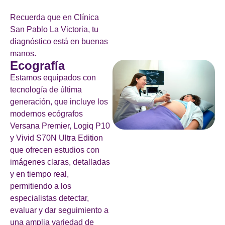
Recuerda que en Clínica
San Pablo La Victoria, tu
diagnóstico está en buenas
manos.
Ecografía
Estamos equipados con
tecnología de última
generación, que incluye los
modernos ecógrafos
Versana Premier, Logiq P10
y Vivid S70N Ultra Edition
que ofrecen estudios con
imágenes claras, detalladas
y en tiempo real,
permitiendo a los
especialistas detectar,
evaluar y dar seguimiento a
una amplia variedad de