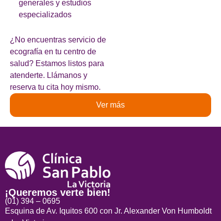
generales y estudios
especializados
¿No encuentras servicio de
ecografía en tu centro de
salud? Estamos listos para
atenderte. Llámanos y
reserva tu cita hoy mismo.
Ver más
¡Queremos verte bien!
(01) 394 – 0695
Esquina de Av. Iquitos 600 con Jr. Alexander Von Humboldt