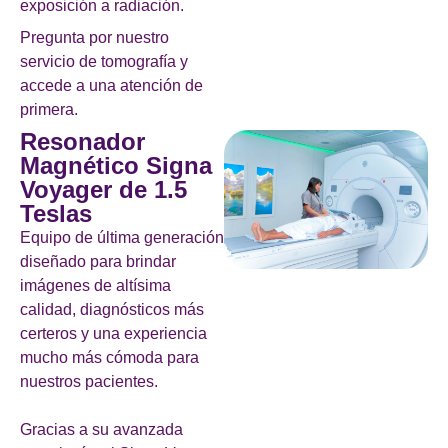
exposición a radiación.
Pregunta por nuestro
servicio de tomografía y
accede a una atención de
primera.
Resonador
Magnético Signa
Voyager de 1.5
Teslas
Equipo de última generación
diseñado para brindar
imágenes de altísima
calidad, diagnósticos más
certeros y una experiencia
mucho más cómoda para
nuestros pacientes.
Gracias a su avanzada