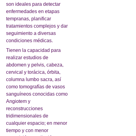
son ideales para detectar
enfermedades en etapas
tempranas, planificar
tratamientos complejos y dar
seguimiento a diversas
condiciones médicas.
Tienen la capacidad para
realizar estudios de
abdomen y pelvis, cabeza,
cervical y torácica, órbita,
columna lumbo sacra, así
como tomografías de vasos
sanguíneos conocidas como
Angiotem y
reconstrucciones
tridimensionales de
cualquier espacio; en menor
tiempo y con menor