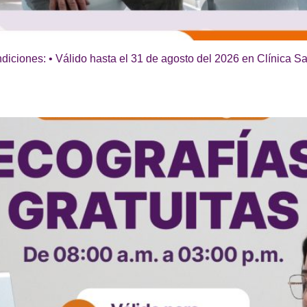
ciones: • Válido hasta el 31 de agosto del 2026 en Clínica Sa