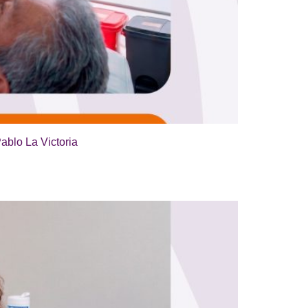
ablo La Victoria