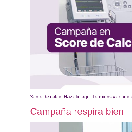
Score de calcio Haz clic aquí Términos y condici
Campaña respira bien