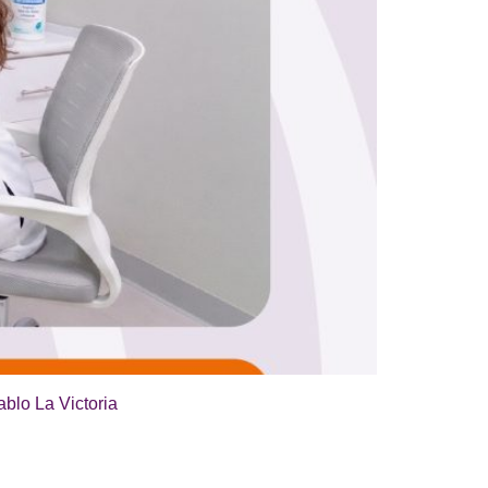
ablo La Victoria