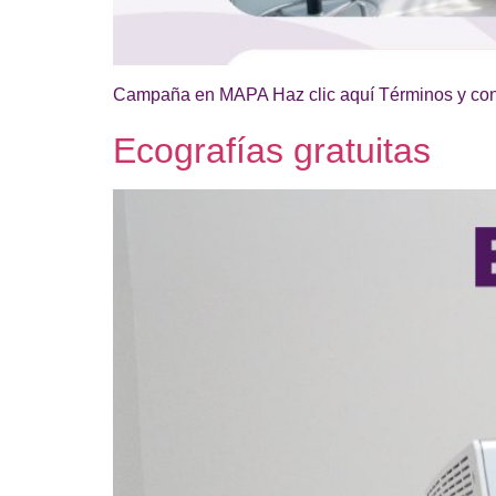
Campaña en MAPA Haz clic aquí Términos y condi
Ecografías gratuitas