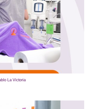
blo La Victoria