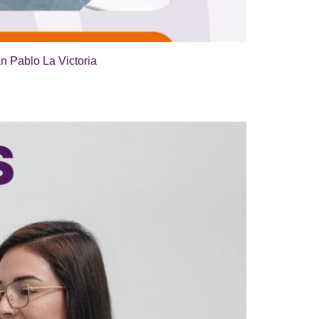
n Pablo La Victoria