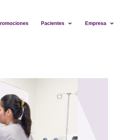
romociones
Pacientes
Empresa