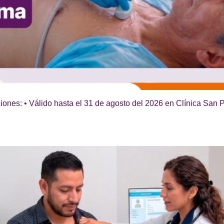
ones: • Válido hasta el 31 de agosto del 2026 en Clínica San P