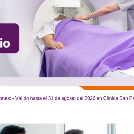
ones: • Válido hasta el 31 de agosto del 2026 en Clínica San Pa