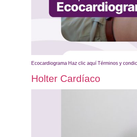
Ecocardiograma Haz clic aquí Términos y condici
Holter Cardíaco