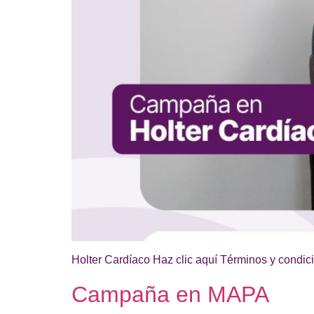
Holter Cardíaco Haz clic aquí Términos y condici
Campaña en MAPA