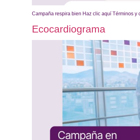
Campaña respira bien Haz clic aquí Términos y c
Ecocardiograma