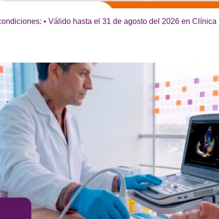
ondiciones: • Válido hasta el 31 de agosto del 2026 en Clínica