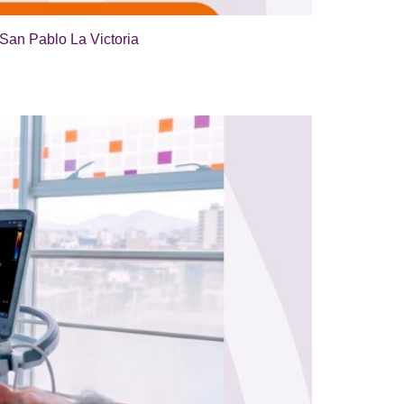
 San Pablo La Victoria