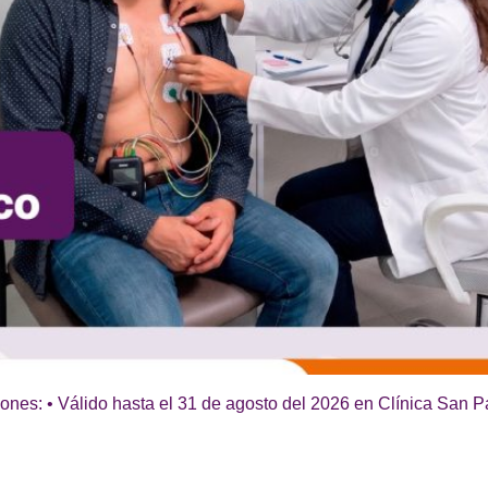
ones: • Válido hasta el 31 de agosto del 2026 en Clínica San P